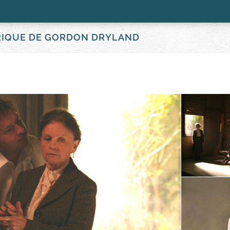
FRIQUE DE GORDON DRYLAND