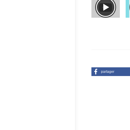
partager