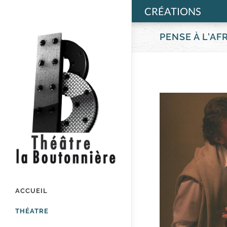
CRÉATIONS
PENSE À L’A
ACCUEIL
THÉATRE