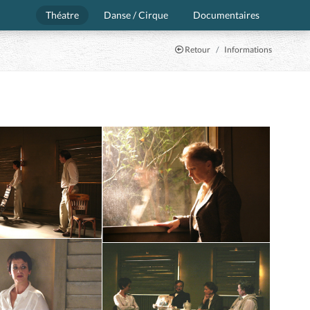
Théatre
Danse / Cirque
Documentaires
Retour
Informations