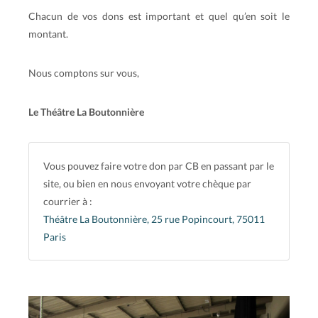
Chacun de vos dons est important et quel qu’en soit le
montant.
Nous comptons sur vous,
Le Théâtre La Boutonnière
Vous pouvez faire votre don par CB en passant par le
site, ou bien en nous envoyant votre chèque par
courrier à :
Théâtre La Boutonnière, 25 rue Popincourt, 75011
Paris