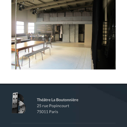
Théâtre La Boutonnière
25 rue Popincourt
75011 Paris