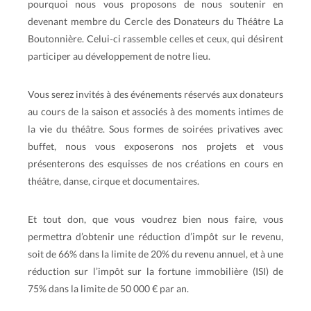
pourquoi nous vous proposons de nous soutenir en
devenant membre du Cercle des Donateurs du Théâtre La
Boutonnière. Celui-ci rassemble celles et ceux, qui désirent
participer au développement de notre lieu.
Vous serez invités à des événements réservés aux donateurs
au cours de la saison et associés à des moments intimes de
la vie du théâtre. Sous formes de soirées privatives avec
buffet, nous vous exposerons nos projets et vous
présenterons des esquisses de nos créations en cours en
théâtre, danse, cirque et documentaires.
Et tout don, que vous voudrez bien nous faire, vous
permettra d’obtenir une réduction d’impôt sur le revenu,
soit de 66% dans la limite de 20% du revenu annuel, et à une
réduction sur l’impôt sur la fortune immobilière (ISI) de
75% dans la limite de 50 000 € par an.