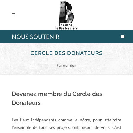
NOUS SOUTENIR
CERCLE DES DONATEURS
Faire un don
Devenez membre du Cercle des
Donateurs
Les lieux indépendants comme le nôtre, pour atteindre
l’ensemble de tous ses projets, ont besoin de vous. C’est