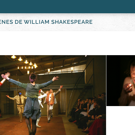
ÈNES DE WILLIAM SHAKESPEARE