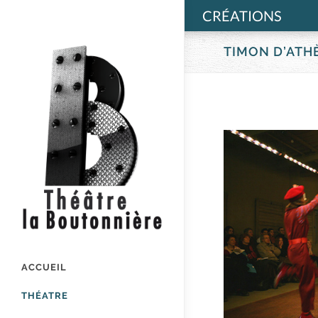
CRÉATIONS
TIMON D’ATH
ACCUEIL
THÉATRE