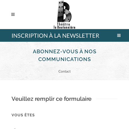
INSCRIPTION À LA NEWSLETTER
ABONNEZ-VOUS À NOS
COMMUNICATIONS
Contact
Veuillez remplir ce formulaire
VOUS ÊTES