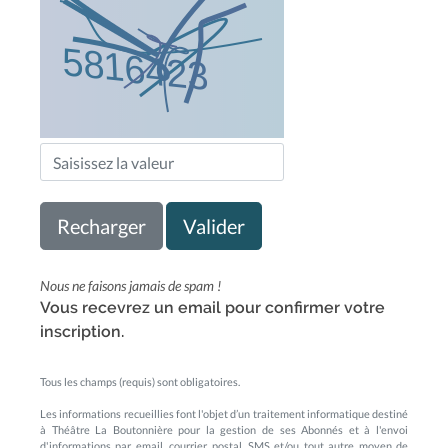
Recharger
Valider
Nous ne faisons jamais de spam !
Vous recevrez un email pour confirmer votre
inscription.
Tous les champs (requis) sont obligatoires.
Les informations recueillies font l'objet d’un traitement informatique destiné
à Théâtre La Boutonnière pour la gestion de ses Abonnés et à l'envoi
d'informations par email, courrier postal, SMS et/ou tout autre moyen de