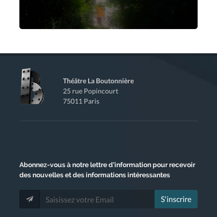
Théâtre La Boutonnière
25 rue Popincourt
75011 Paris
Abonnez-vous
à notre lettre d'information pour recevoir
des nouvelles et des informations intéressantes
S'inscrire