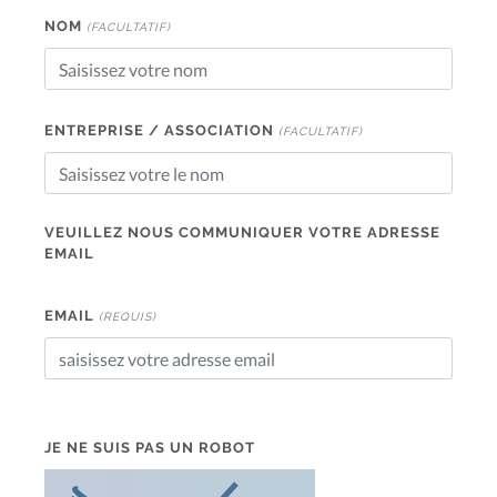
NOM
(FACULTATIF)
ENTREPRISE / ASSOCIATION
(FACULTATIF)
VEUILLEZ NOUS COMMUNIQUER VOTRE ADRESSE
EMAIL
EMAIL
(REQUIS)
JE NE SUIS PAS UN ROBOT