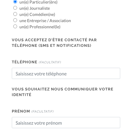
un(e) Particulier(ère)
un(e) Journaliste
un(e) Comédien(ne)
une Entreprise / Association
un(e) Professionnel(le)
VOUS ACCEPTEZ D'ÊTRE CONTACTÉ PAR
TÉLÉPHONE (SMS ET NOTIFICATIONS)
TÉLÉPHONE
(FACULTATIF)
VOUS SOUHAITEZ NOUS COMMUNIQUER VOTRE
IDENTITÉ
PRÉNOM
(FACULTATIF)