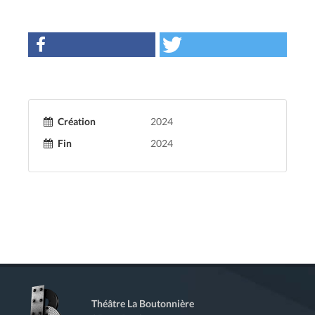
Création
2024
Fin
2024
Théâtre La Boutonnière