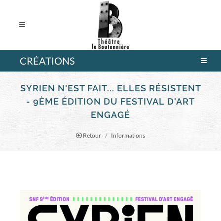
CRÉATIONS
SYRIEN N'EST FAIT... ELLES RÉSISTENT
- 9ÈME ÉDITION DU FESTIVAL D'ART
ENGAGÉ
Retour
Informations