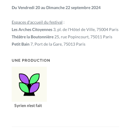
Du Vendredi 20 au Dimanche 22 septembre 2024
Espaces d'accueil du festival
:
Les Arches Citoyennes
3, pl. de l'Hôtel de Ville, 75004 Paris
Théâtre la Boutonnière
25, rue Popincourt, 75011 Paris
Petit Bain
7, Port de la Gare, 75013 Paris
UNE PRODUCTION
Syrien n'est fait