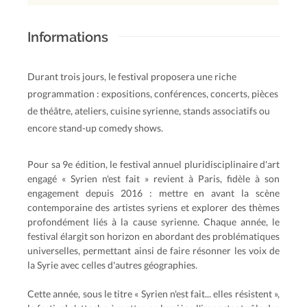
Informations
Durant trois jours, le festival proposera une riche
programmation : expositions, conférences, concerts, pièces
de théâtre, ateliers, cuisine syrienne, stands associatifs ou
encore stand-up comedy shows.
Pour sa 9e édition, le festival annuel pluridisciplinaire d'art
engagé « Syrien n'est fait » revient à Paris, fidèle à son
engagement depuis 2016 : mettre en avant la scène
contemporaine des artistes syriens et explorer des thèmes
profondément liés à la cause syrienne. Chaque année, le
festival élargit son horizon en abordant des problématiques
universelles, permettant ainsi de faire résonner les voix de
la Syrie avec celles d'autres géographies.
Cette année, sous le titre « Syrien n'est fait... elles résistent »,