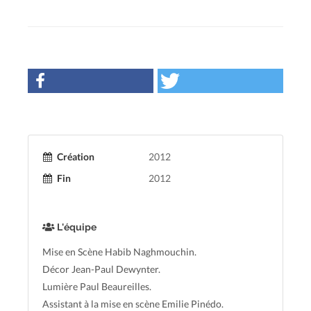
Création
2012
Fin
2012
L'équipe
Mise en Scène Habib Naghmouchin.
Décor Jean-Paul Dewynter.
Lumière Paul Beaureilles.
Assistant à la mise en scène Emilie Pinédo.