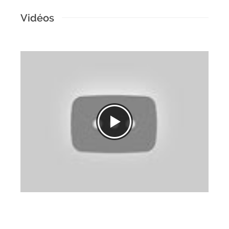
Vidéos