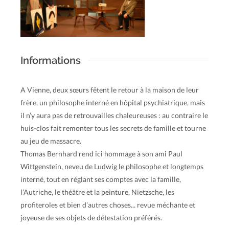
Informations
A Vienne, deux sœurs fêtent le retour à la maison de leur
frère, un philosophe interné en hôpital psychiatrique, mais
il n’y aura pas de retrouvailles chaleureuses : au contraire le
huis-clos fait remonter tous les secrets de famille et tourne
au jeu de massacre.
Thomas Bernhard rend ici hommage à son ami Paul
Wittgenstein, neveu de Ludwig le philosophe et longtemps
interné, tout en réglant ses comptes avec la famille,
l’Autriche, le théâtre et la peinture, Nietzsche, les
profiteroles et bien d’autres choses... revue méchante et
joyeuse de ses objets de détestation préférés.