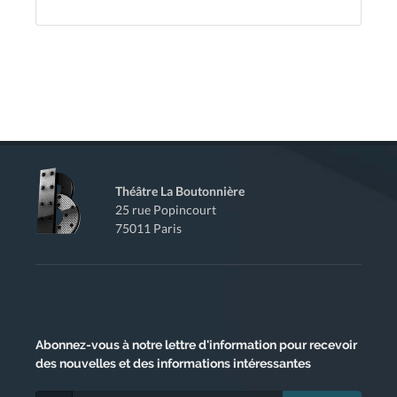
Théâtre La Boutonnière
25 rue Popincourt
75011 Paris
Abonnez-vous
à notre lettre d'information pour recevoir
des nouvelles et des informations intéressantes