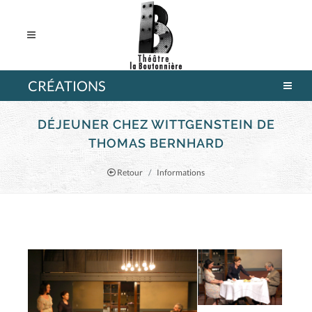
CRÉATIONS
DÉJEUNER CHEZ WITTGENSTEIN DE
THOMAS BERNHARD
Retour
Informations